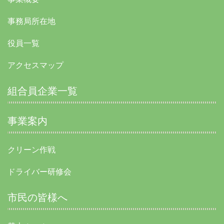
事務局所在地
役員一覧
アクセスマップ
組合員企業一覧
事業案内
クリーン作戦
ドライバー研修会
市民の皆様へ